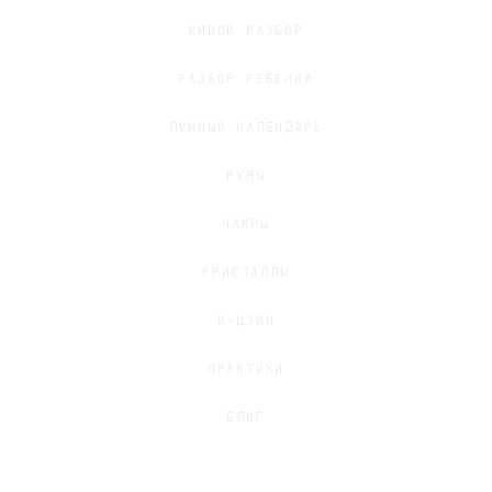
ЖИВОЙ РАЗБОР
РАЗБОР РЕБЁНКА
ЛУННЫЙ КАЛЕНДАРЬ
РУНЫ
ЧАКРЫ
КРИСТАЛЛЫ
И-ЦЗИН
ПРАКТИКИ
БЛОГ