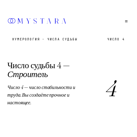
MYSTARA
=
НУМЕРОЛОГИЯ
·
ЧИСЛА СУДЬБЫ
ЧИСЛО 4
Число судьбы
4
—
Строитель
4
Число 4 — число стабильности и
труда. Вы создаёте прочное и
настоящее.