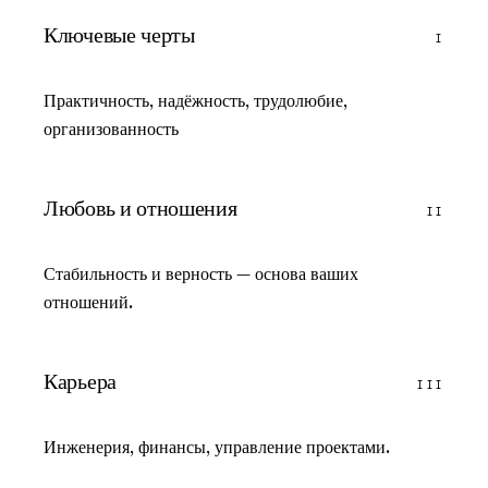
Ключевые черты
I
Практичность, надёжность, трудолюбие,
организованность
Любовь и отношения
II
Стабильность и верность — основа ваших
отношений.
Карьера
III
Инженерия, финансы, управление проектами.