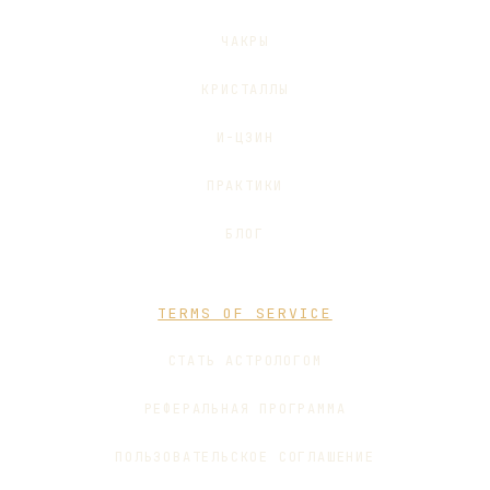
ЧАКРЫ
КРИСТАЛЛЫ
И-ЦЗИН
ПРАКТИКИ
БЛОГ
TERMS OF SERVICE
СТАТЬ АСТРОЛОГОМ
РЕФЕРАЛЬНАЯ ПРОГРАММА
ПОЛЬЗОВАТЕЛЬСКОЕ СОГЛАШЕНИЕ