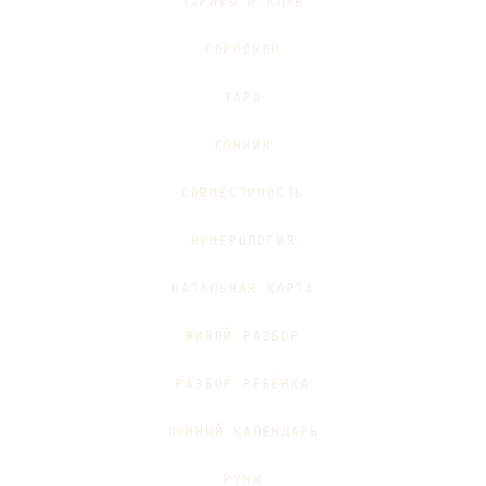
ТАРИФЫ И КЛУБ
ГОРОСКОП
ТАРО
СОННИК
СОВМЕСТИМОСТЬ
НУМЕРОЛОГИЯ
НАТАЛЬНАЯ КАРТА
ЖИВОЙ РАЗБОР
РАЗБОР РЕБЁНКА
ЛУННЫЙ КАЛЕНДАРЬ
РУНЫ